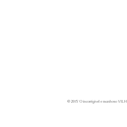
© 2015 'O incorrígivel e manhoso VIL